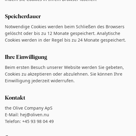
Speicherdauer
Notwendige Cookies werden beim Schließen des Browsers
gelöscht oder bis zu 12 Monate gespeichert. Analytische
Cookies werden in der Regel bis zu 24 Monate gespeichert.
Ihre Einwilligung
Beim ersten Besuch unserer Website werden Sie gebeten,
Cookies zu akzeptieren oder abzulehnen. Sie können Ihre
Einwilligung jederzeit widerrufen.
Kontakt
the Olive Company ApS
E-Mail: hej@oliven.nu
Telefon: +45 93 98 04 49