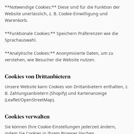
**Notwendige Cookies:** Diese sind für die Funktion der
Website unerlässlich, z. B. Cookie-Einwilligung und
Warenkorb.
**Funktionale Cookies:** Speichern Präferenzen wie die
Sprachauswahl.
**Analytische Cookies:** Anonymisierte Daten, um zu
verstehen, wie Besucher die Website nutzen.
Cookies von Drittanbietern
Unsere Website kann Cookies von Drittanbietern enthalten, z.
B. Zahlungsanbietern (Shopify) und Kartenanzeige
(Leaflet/OpenStreetMap).
Cookies verwalten
Sie können Ihre Cookie-Einstellungen jederzeit ändern,
indem Sie Cookies in Ihrem Browser löschen.