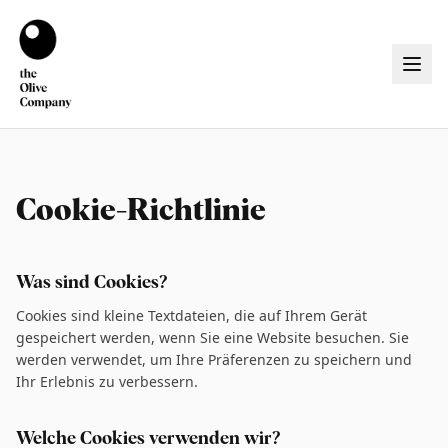
Cookie-Richtlinie
Was sind Cookies?
Cookies sind kleine Textdateien, die auf Ihrem Gerät
gespeichert werden, wenn Sie eine Website besuchen. Sie
werden verwendet, um Ihre Präferenzen zu speichern und
Ihr Erlebnis zu verbessern.
Welche Cookies verwenden wir?