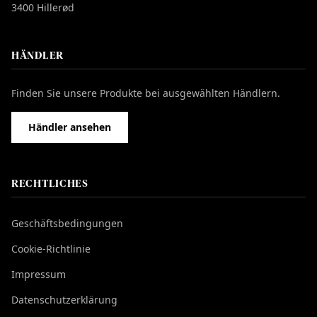
3400 Hillerød
HÄNDLER
Finden Sie unsere Produkte bei ausgewählten Händlern.
Händler ansehen
RECHTLICHES
Geschäftsbedingungen
Cookie-Richtlinie
Impressum
Datenschutzerklärung