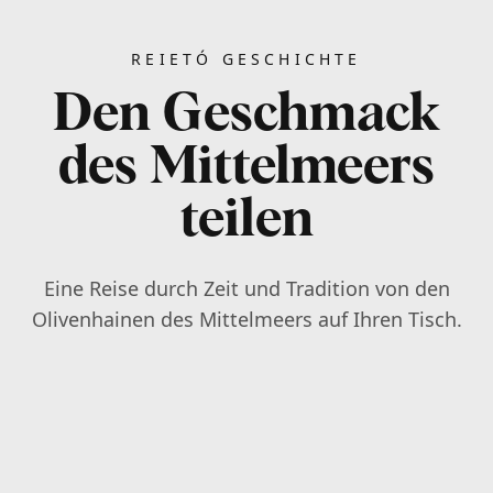
REIETÓ GESCHICHTE
Den Geschmack
des Mittelmeers
teilen
Eine Reise durch Zeit und Tradition von den
Olivenhainen des Mittelmeers auf Ihren Tisch.