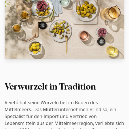
Verwurzelt in Tradition
Reietó hat seine Wurzeln tief im Boden des
Mittelmeers. Das Mutterunternehmen Brindisa, ein
Spezialist für den Import und Vertrieb von
Lebensmitteln aus der Mittelmeerregion, verliebte sich