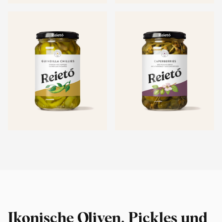
Ikonische Oliven, Pickles und