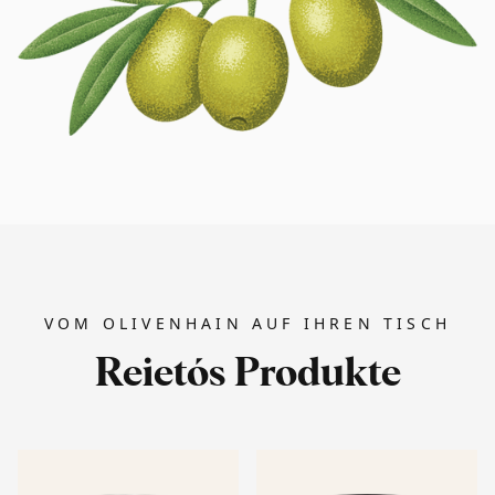
VOM OLIVENHAIN AUF IHREN TISCH
Reietós Produkte