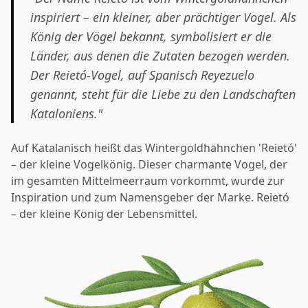
inspiriert – ein kleiner, aber prächtiger Vogel. Als
König der Vögel bekannt, symbolisiert er die
Länder, aus denen die Zutaten bezogen werden.
Der Reietó-Vogel, auf Spanisch Reyezuelo
genannt, steht für die Liebe zu den Landschaften
Kataloniens."
Auf Katalanisch heißt das Wintergoldhähnchen 'Reietó'
– der kleine Vogelkönig. Dieser charmante Vogel, der
im gesamten Mittelmeerraum vorkommt, wurde zur
Inspiration und zum Namensgeber der Marke. Reietó
– der kleine König der Lebensmittel.