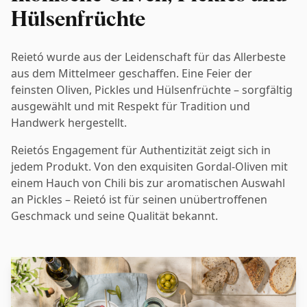
Hülsenfrüchte
Reietó wurde aus der Leidenschaft für das Allerbeste
aus dem Mittelmeer geschaffen. Eine Feier der
feinsten Oliven, Pickles und Hülsenfrüchte – sorgfältig
ausgewählt und mit Respekt für Tradition und
Handwerk hergestellt.
Reietós Engagement für Authentizität zeigt sich in
jedem Produkt. Von den exquisiten Gordal-Oliven mit
einem Hauch von Chili bis zur aromatischen Auswahl
an Pickles – Reietó ist für seinen unübertroffenen
Geschmack und seine Qualität bekannt.