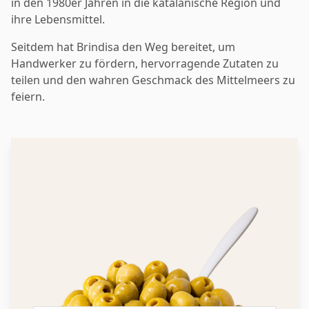
in den 1980er Jahren in die katalanische Region und
ihre Lebensmittel.
Seitdem hat Brindisa den Weg bereitet, um
Handwerker zu fördern, hervorragende Zutaten zu
teilen und den wahren Geschmack des Mittelmeers zu
feiern.