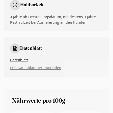
Haltbarkeit
4 Jahre ab Herstellungsdatum, mindestens 3 Jahre
Restlaufzeit bei Auslieferung an den Kunden
Datenblatt
Datenblatt
PDF-Datenblatt herunterladen
Nährwerte pro 100g