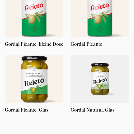
Gordal Picante, kleine Dose
Gordal Picante
Gordal Picante, Glas
Gordal Natural, Glas