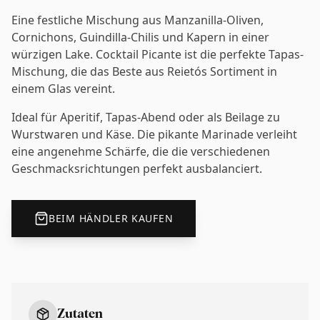
Eine festliche Mischung aus Manzanilla-Oliven,
Cornichons, Guindilla-Chilis und Kapern in einer
würzigen Lake. Cocktail Picante ist die perfekte Tapas-
Mischung, die das Beste aus Reietós Sortiment in
einem Glas vereint.
Ideal für Aperitif, Tapas-Abend oder als Beilage zu
Wurstwaren und Käse. Die pikante Marinade verleiht
eine angenehme Schärfe, die die verschiedenen
Geschmacksrichtungen perfekt ausbalanciert.
BEIM HÄNDLER KAUFEN
Zutaten