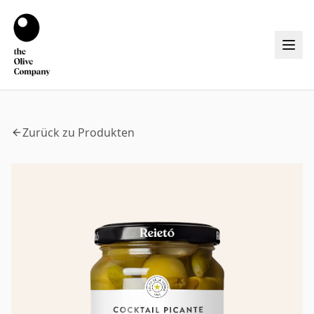
Zurück zu Produkten