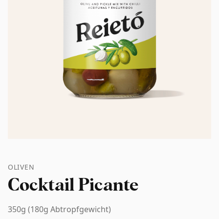
OLIVEN
Cocktail Picante
350g (180g Abtropfgewicht)