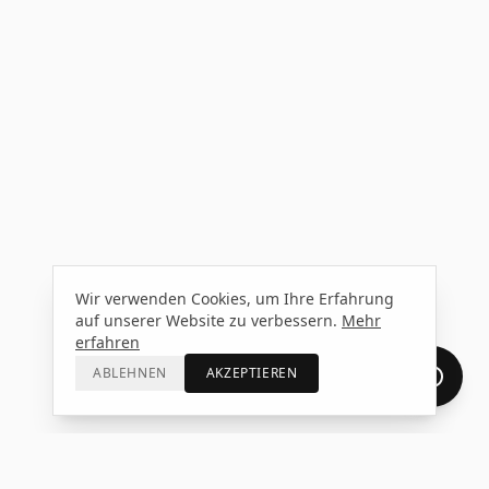
Wir verwenden Cookies, um Ihre Erfahrung
auf unserer Website zu verbessern.
Mehr
erfahren
ABLEHNEN
AKZEPTIEREN