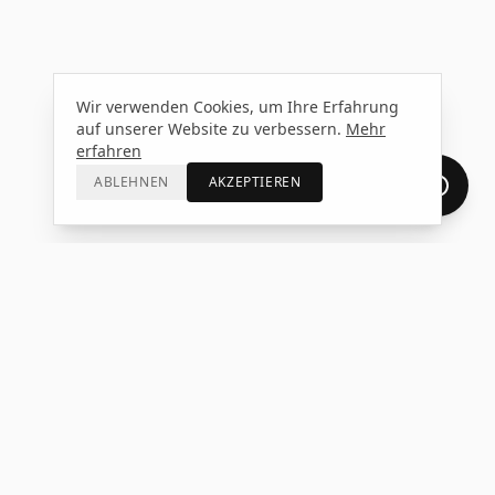
Wir verwenden Cookies, um Ihre Erfahrung
auf unserer Website zu verbessern.
Mehr
erfahren
ABLEHNEN
AKZEPTIEREN