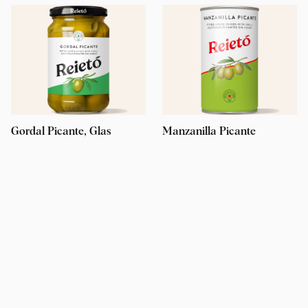
Gordal Picante, Glas
Manzanilla Picante