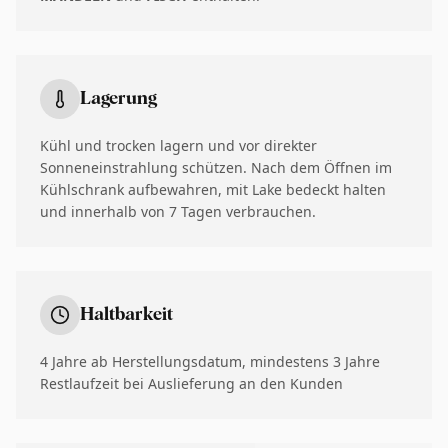
Lagerung
Kühl und trocken lagern und vor direkter
Sonneneinstrahlung schützen. Nach dem Öffnen im
Kühlschrank aufbewahren, mit Lake bedeckt halten
und innerhalb von 7 Tagen verbrauchen.
Haltbarkeit
4 Jahre ab Herstellungsdatum, mindestens 3 Jahre
Restlaufzeit bei Auslieferung an den Kunden