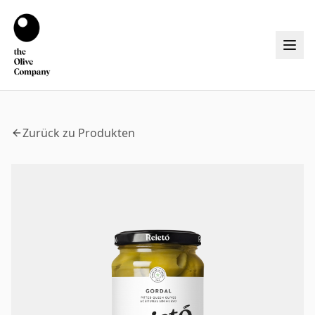
Zurück zu Produkten