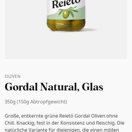
OLIVEN
Gordal Natural, Glas
350g (150g Abtropfgewicht)
Große, entkernte grüne Reietó Gordal Oliven ohne
Chili. Knackig, fest in der Konsistenz und fleischig. Die
natürliche Variante für diejenigen, die einen milden