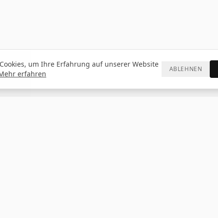
Cookies, um Ihre Erfahrung auf unserer Website
ABLEHNEN
Mehr erfahren
KONTAKT
HÄNDLE