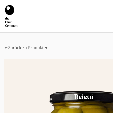
Zurück zu Produkten