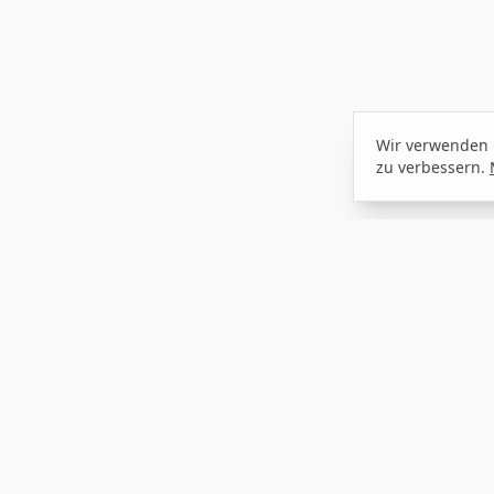
Wir verwenden 
zu verbessern.
NAVIGATION