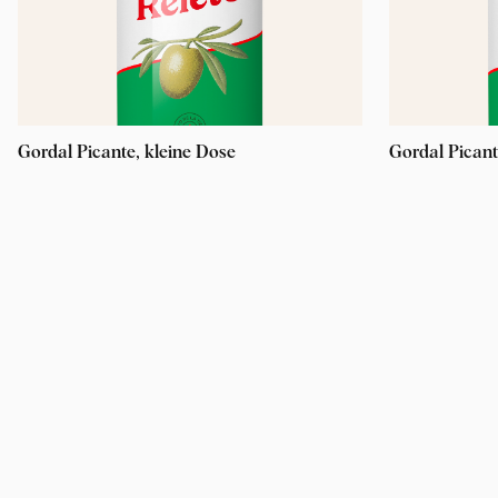
Gordal Picante, kleine Dose
Gordal Pican