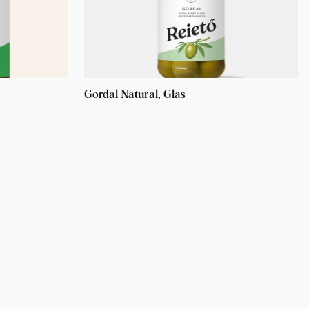
Gordal Natural, Glas