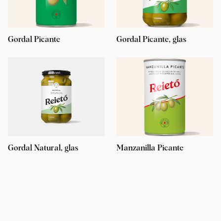
Gordal Picante
Gordal Picante, glas
Gordal Natural, glas
Manzanilla Picante