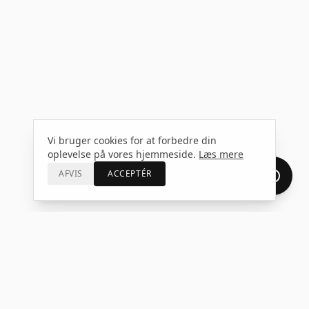
Vi bruger cookies for at forbedre din
oplevelse på vores hjemmeside.
Læs mere
AFVIS
ACCEPTÉR