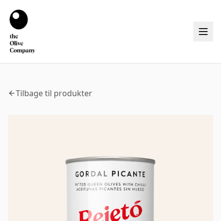
Tilbage til produkter