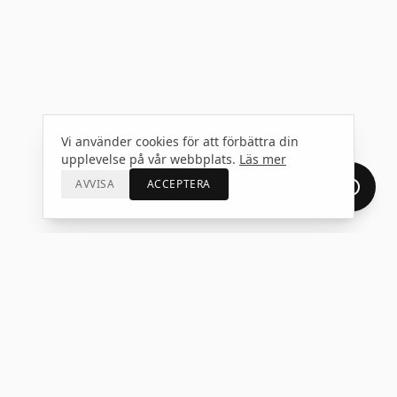
Vi använder cookies för att förbättra din
upplevelse på vår webbplats.
Läs mer
AVVISA
ACCEPTERA