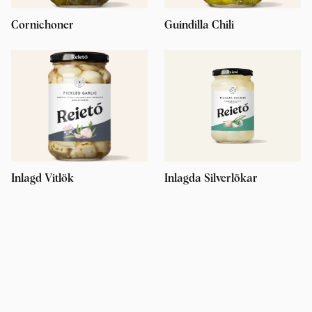
Cornichoner
Guindilla Chili
Inlagd Vitlök
Inlagda Silverlökar