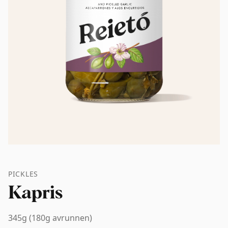
PICKLES
Kapris
345g (180g avrunnen)