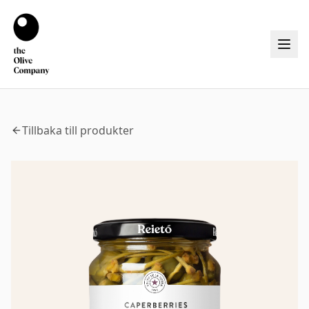
Tillbaka till produkter