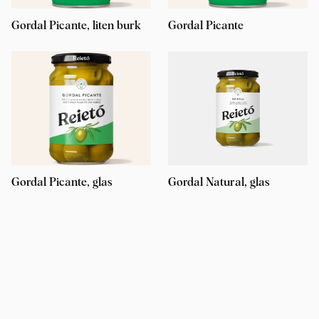
Gordal Picante, liten burk
Gordal Picante
Gordal Picante, glas
Gordal Natural, glas