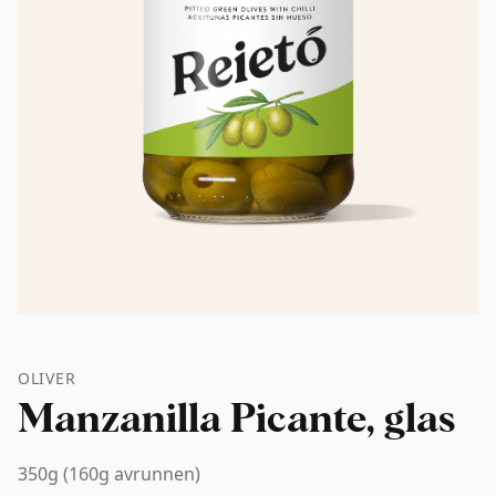
OLIVER
Manzanilla Picante, glas
350g (160g avrunnen)