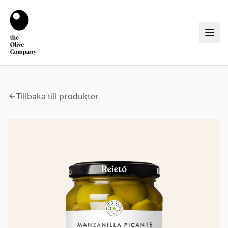
Tillbaka till produkter