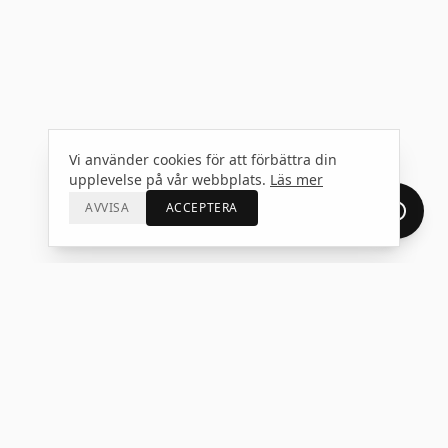
Vi använder cookies för att förbättra din
upplevelse på vår webbplats.
Läs mer
AVVISA
ACCEPTERA